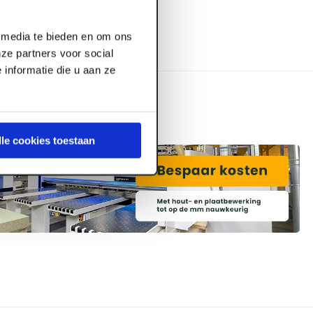
l media te bieden en om ons
ze partners voor social
informatie die u aan ze
lle cookies toestaan