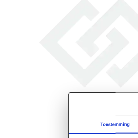
Toestemming