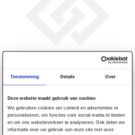
Toestemming
Details
Over
Deze website maakt gebruik van cookies
We gebruiken cookies om content en advertenties te
personaliseren, om functies voor social media te bieden
en om ons websiteverkeer te analyseren. Ook delen we
ART005993
informatie over uw gebruik van onze site met onze