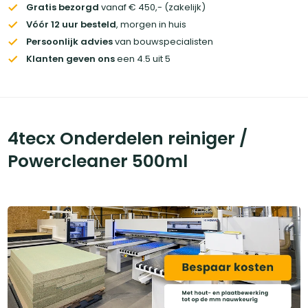
Gratis bezorgd
vanaf € 450,- (zakelijk)
Vóór 12 uur besteld
, morgen in huis
Persoonlijk advies
van bouwspecialisten
Klanten geven ons
een 4.5 uit 5
4tecx Onderdelen reiniger /
Powercleaner 500ml