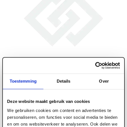
Toestemming
Details
Over
Deze website maakt gebruik van cookies
We gebruiken cookies om content en advertenties te
personaliseren, om functies voor social media te bieden
en om ons websiteverkeer te analyseren. Ook delen we
ART005984