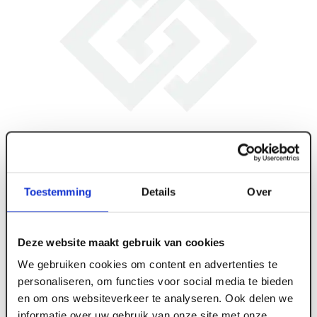
Toestemming
Details
Over
Deze website maakt gebruik van cookies
We gebruiken cookies om content en advertenties te
personaliseren, om functies voor social media te bieden
en om ons websiteverkeer te analyseren. Ook delen we
ART006054
informatie over uw gebruik van onze site met onze