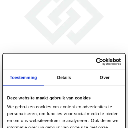
Toestemming
Details
Over
Deze website maakt gebruik van cookies
We gebruiken cookies om content en advertenties te
personaliseren, om functies voor social media te bieden
en om ons websiteverkeer te analyseren. Ook delen we
ART006048
informatie over uw gebruik van onze site met onze