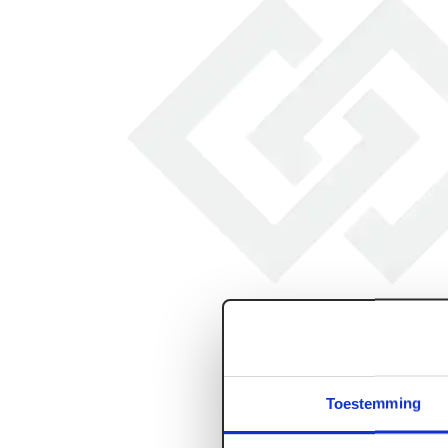
Toestemming