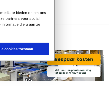
l media te bieden en om ons
ze partners voor social
informatie die u aan ze
lle cookies toestaan