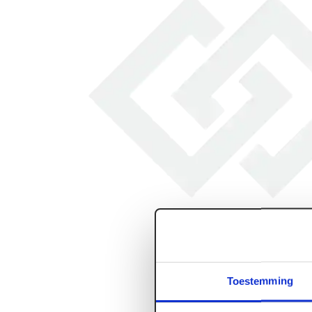
Toestemming