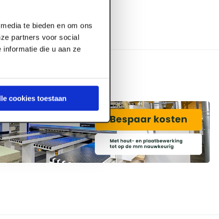
l media te bieden en om ons
ze partners voor social
informatie die u aan ze
lle cookies toestaan