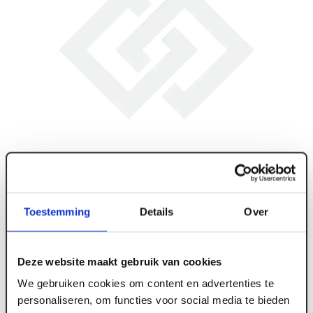
Toestemming
Details
Over
Deze website maakt gebruik van cookies
We gebruiken cookies om content en advertenties te
personaliseren, om functies voor social media te bieden