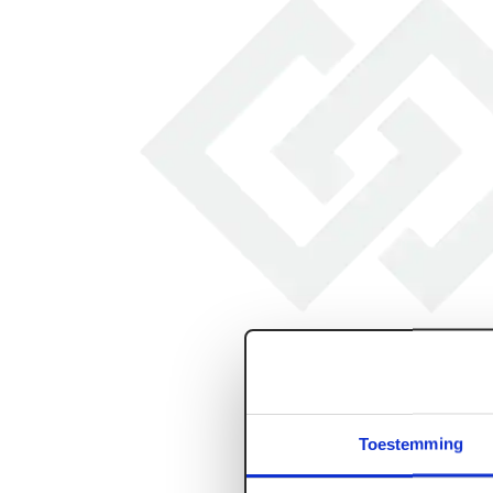
Toestemming