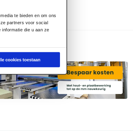
l media te bieden en om ons
ze partners voor social
informatie die u aan ze
lle cookies toestaan