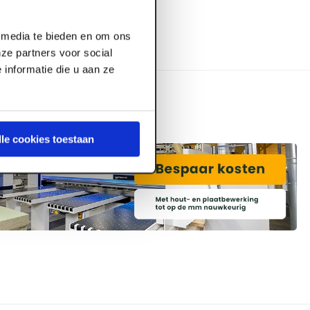
l media te bieden en om ons
ze partners voor social
informatie die u aan ze
lle cookies toestaan