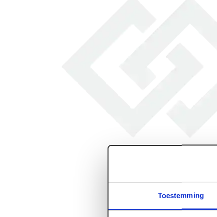
Toestemming