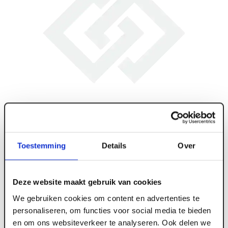
Toestemming
Details
Over
Deze website maakt gebruik van cookies
We gebruiken cookies om content en advertenties te
personaliseren, om functies voor social media te bieden
en om ons websiteverkeer te analyseren. Ook delen we
ART005915