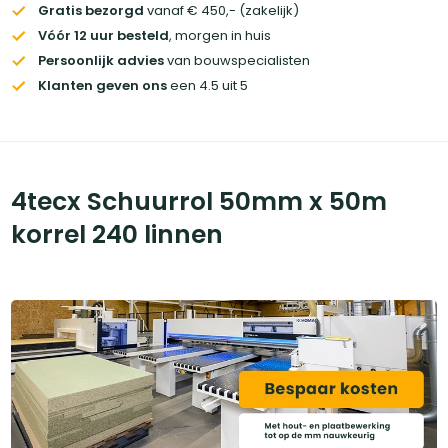
Gratis bezorgd
vanaf € 450,- (zakelijk)
Vóór 12 uur besteld
, morgen in huis
Persoonlijk advies
van bouwspecialisten
Klanten geven ons
een 4.5 uit 5
4tecx Schuurrol 50mm x 50m
korrel 240 linnen