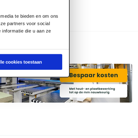
l media te bieden en om ons
ze partners voor social
informatie die u aan ze
lle cookies toestaan