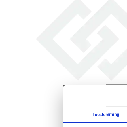
Toestemming