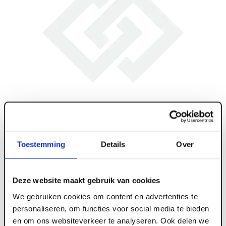
Toestemming
Details
Over
Deze website maakt gebruik van cookies
We gebruiken cookies om content en advertenties te
personaliseren, om functies voor social media te bieden
en om ons websiteverkeer te analyseren. Ook delen we
ART005905