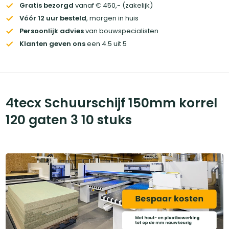
Gratis bezorgd
vanaf € 450,- (zakelijk)
Vóór 12 uur besteld
, morgen in huis
Persoonlijk advies
van bouwspecialisten
Klanten geven ons
een 4.5 uit 5
4tecx Schuurschijf 150mm korrel
120 gaten 3 10 stuks