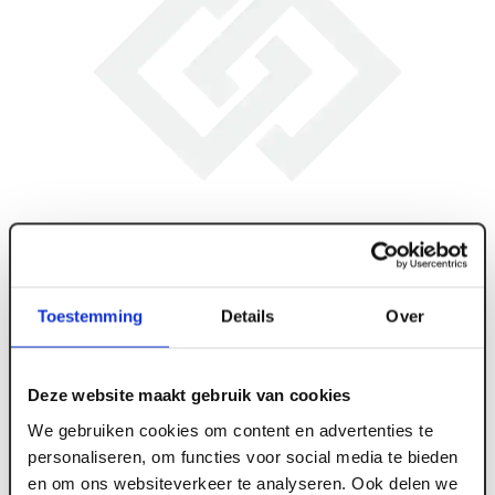
Toestemming
Details
Over
Deze website maakt gebruik van cookies
We gebruiken cookies om content en advertenties te
personaliseren, om functies voor social media te bieden
en om ons websiteverkeer te analyseren. Ook delen we
ART005902