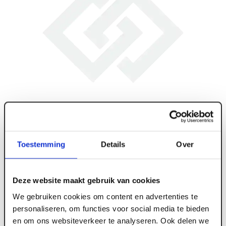
Toestemming
Details
Over
Deze website maakt gebruik van cookies
We gebruiken cookies om content en advertenties te
personaliseren, om functies voor social media te bieden
en om ons websiteverkeer te analyseren. Ook delen we
ART005900