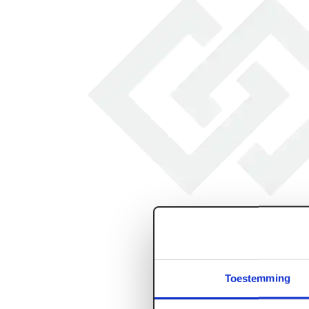
Toestemming