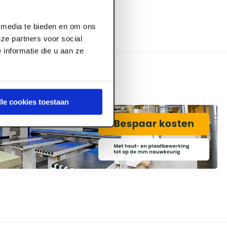
l media te bieden en om ons
ze partners voor social
informatie die u aan ze
lle cookies toestaan