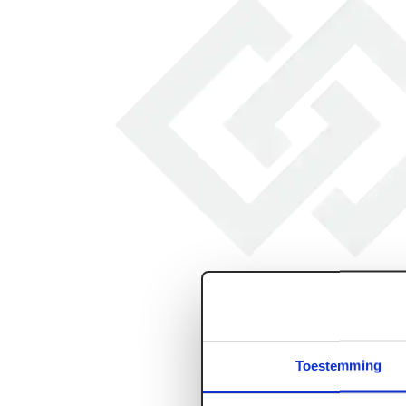
Toestemming