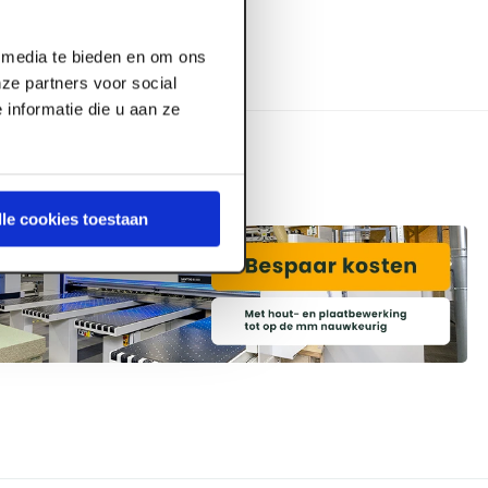
l media te bieden en om ons
ze partners voor social
informatie die u aan ze
lle cookies toestaan