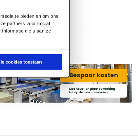
l media te bieden en om ons
ze partners voor social
informatie die u aan ze
lle cookies toestaan