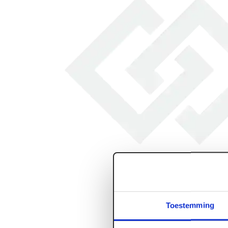
Toestemming