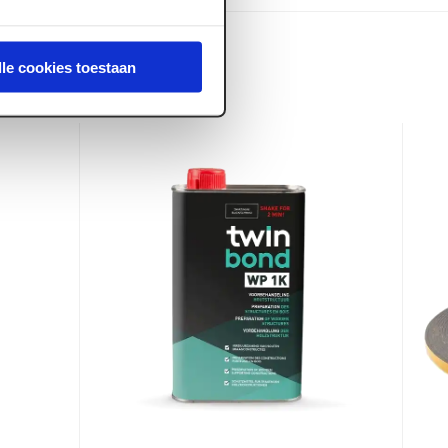
lle cookies toestaan