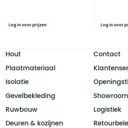
Log in voor prijzen
Log in voor p
Hout
Contact
Plaatmateriaal
Klantenser
Isolatie
Openingst
Gevelbekleding
Showroom
Ruwbouw
Logistiek
Deuren & kozijnen
Retourbele