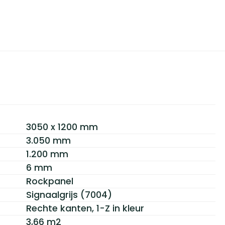
3050 x 1200 mm
3.050 mm
1.200 mm
6 mm
Rockpanel
Signaalgrijs (7004)
Rechte kanten, 1-Z in kleur
3,66 m2