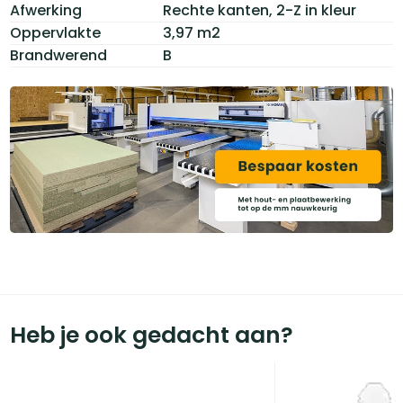
Afwerking
Rechte kanten, 2-Z in kleur
Oppervlakte
3,97 m2
Brandwerend
B
Heb je ook gedacht aan?