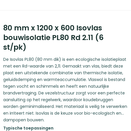
80 mm x 1200 x 600 Isovlas
bouwisolatie PL80 Rd 2.11 (6
st/pk)
De Isovlas PL80 (80 mm dik) is een ecologische isolatieplaat
met een Rd-waarde van 2,11. Gemaakt van vlas, biedt deze
plaat een uitstekende combinatie van thermische isolatie,
geluidsdemping en warmteaccumulatie. Vlaswol is bestand
tegen vocht en schimmels en heeft een natuurlijke
brandvertraging. De vezelstructuur zorgt voor een perfecte
aansluiting op het regelwerk, waardoor koudebruggen
worden geminimaliseerd. Het materiaal is veilig te verwerken
en irriteert niet. Isovlas is de keuze voor bio-ecologisch en
dampopen bouwen.
Typische toepassingen