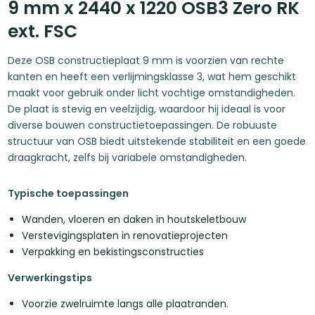
9 mm x 2440 x 1220 OSB3 Zero RK
ext. FSC
Deze OSB constructieplaat 9 mm is voorzien van rechte
kanten en heeft een verlijmingsklasse 3, wat hem geschikt
maakt voor gebruik onder licht vochtige omstandigheden.
De plaat is stevig en veelzijdig, waardoor hij ideaal is voor
diverse bouwen constructietoepassingen. De robuuste
structuur van OSB biedt uitstekende stabiliteit en een goede
draagkracht, zelfs bij variabele omstandigheden.
Typische toepassingen
Wanden, vloeren en daken in houtskeletbouw
Verstevigingsplaten in renovatieprojecten
Verpakking en bekistingsconstructies
Verwerkingstips
Voorzie zwelruimte langs alle plaatranden.