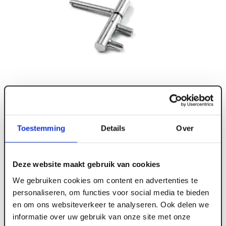
Toestemming
Details
Over
Deze website maakt gebruik van cookies
We gebruiken cookies om content en advertenties te
personaliseren, om functies voor social media te bieden
en om ons websiteverkeer te analyseren. Ook delen we
ART000752
informatie over uw gebruik van onze site met onze