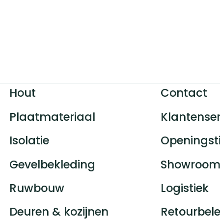
Hout
Contact
Plaatmateriaal
Klantenser
Isolatie
Openingst
Gevelbekleding
Showroom
Ruwbouw
Logistiek
Deuren & kozijnen
Retourbele