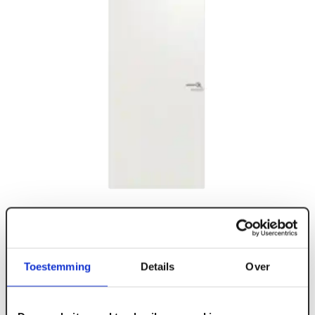
Toestemming
Details
Over