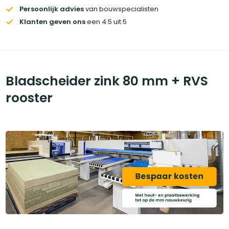
Persoonlijk advies
van bouwspecialisten
Klanten geven ons
een 4.5 uit 5
Bladscheider zink 80 mm + RVS
rooster