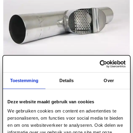
Toestemming
Details
Over
Deze website maakt gebruik van cookies
We gebruiken cookies om content en advertenties te
personaliseren, om functies voor social media te bieden
en om ons websiteverkeer te analyseren. Ook delen we
ART003460
informatie over uw gebruik van onze site met onze