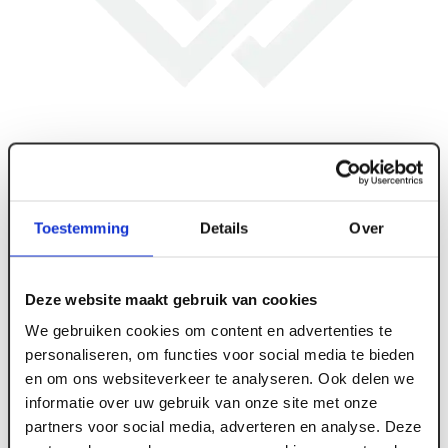
Toestemming
Details
Over
Deze website maakt gebruik van cookies
We gebruiken cookies om content en advertenties te
ART006466
personaliseren, om functies voor social media te bieden
en om ons websiteverkeer te analyseren. Ook delen we
BNL25 Hydrofobeercrème 5ltr
informatie over uw gebruik van onze site met onze
partners voor social media, adverteren en analyse. Deze