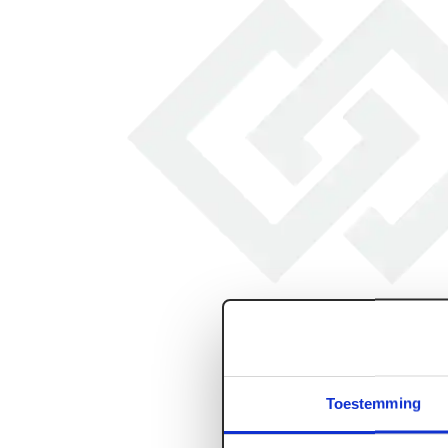
Toestemming