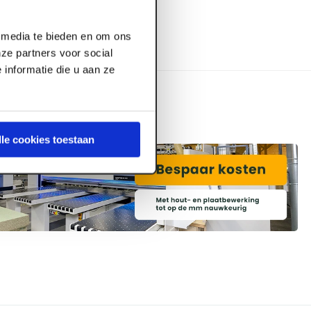
l media te bieden en om ons
ze partners voor social
informatie die u aan ze
lle cookies toestaan