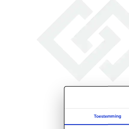
Toestemming