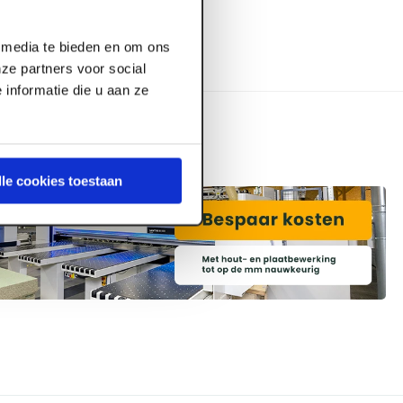
l media te bieden en om ons
ze partners voor social
informatie die u aan ze
lle cookies toestaan