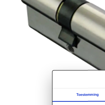
Toestemming