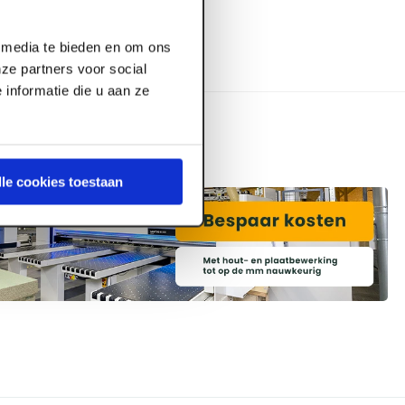
l media te bieden en om ons
ze partners voor social
informatie die u aan ze
lle cookies toestaan