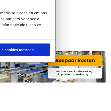
l media te bieden en om ons
ze partners voor social
informatie die u aan ze
lle cookies toestaan