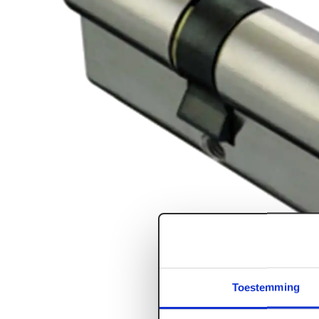
Toestemming