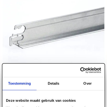
Toestemming
Details
Over
Deze website maakt gebruik van cookies