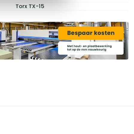
Torx TX-15