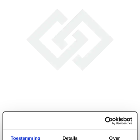
Toestemming
Details
Over