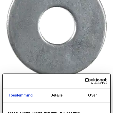
Toestemming
Details
Over
Deze website maakt gebruik van cookies