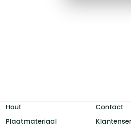
Hout
Contact
Plaatmateriaal
Klantenser