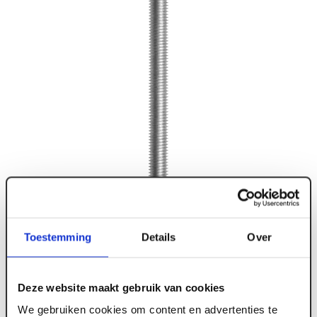
Toestemming
Details
Over
Deze website maakt gebruik van cookies
We gebruiken cookies om content en advertenties te