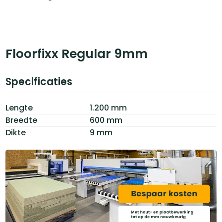
Floorfixx Regular 9mm
Specificaties
Lengte
1.200 mm
Breedte
600 mm
Dikte
9 mm