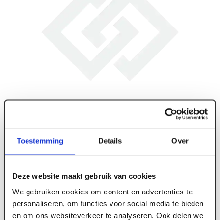
Toestemming
Details
Over
Deze website maakt gebruik van cookies
We gebruiken cookies om content en advertenties te
personaliseren, om functies voor social media te bieden
en om ons websiteverkeer te analyseren. Ook delen we
ART005732