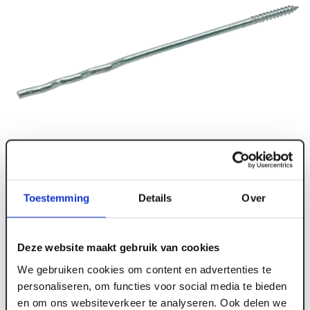
Toestemming
Details
Over
Deze website maakt gebruik van cookies
We gebruiken cookies om content en advertenties te
personaliseren, om functies voor social media te bieden
en om ons websiteverkeer te analyseren. Ook delen we
ART002790