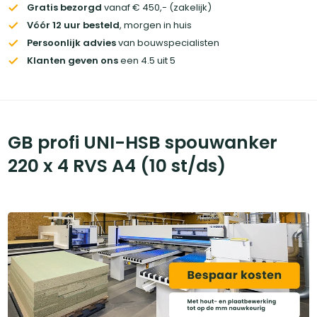
Gratis bezorgd
vanaf € 450,- (zakelijk)
Vóór 12 uur besteld
, morgen in huis
Persoonlijk advies
van bouwspecialisten
Klanten geven ons
een 4.5 uit 5
GB profi UNI-HSB spouwanker
220 x 4 RVS A4 (10 st/ds)