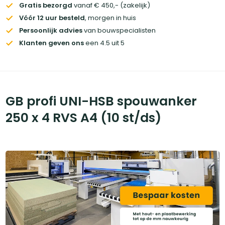
Gratis bezorgd
vanaf € 450,- (zakelijk)
Vóór 12 uur besteld
, morgen in huis
Persoonlijk advies
van bouwspecialisten
Klanten geven ons
een 4.5 uit 5
GB profi UNI-HSB spouwanker
250 x 4 RVS A4 (10 st/ds)