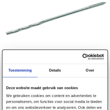
Toestemming
Details
Over
Deze website maakt gebruik van cookies
We gebruiken cookies om content en advertenties te
personaliseren, om functies voor social media te bieden
en om ons websiteverkeer te analyseren. Ook delen we
ART002791