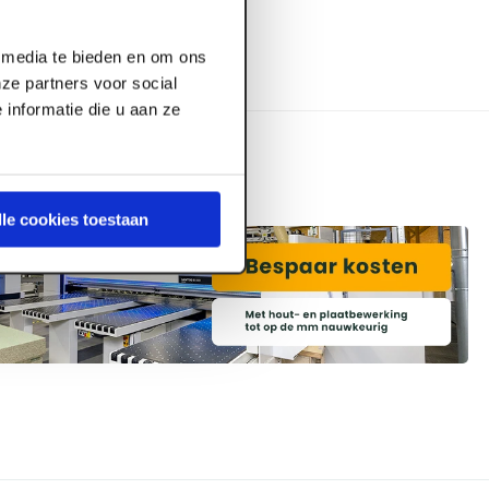
l media te bieden en om ons
ze partners voor social
informatie die u aan ze
lle cookies toestaan