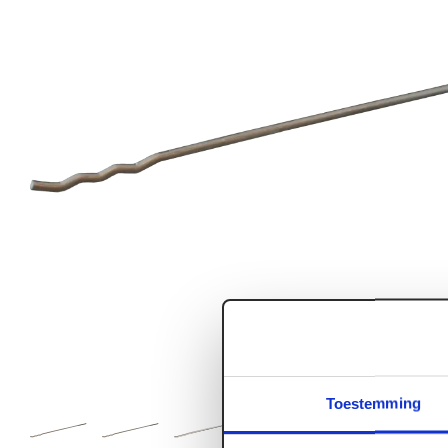
Toestemming