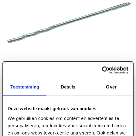
Toestemming
Details
Over
Deze website maakt gebruik van cookies
We gebruiken cookies om content en advertenties te
personaliseren, om functies voor social media te bieden
en om ons websiteverkeer te analyseren. Ook delen we
ART002804