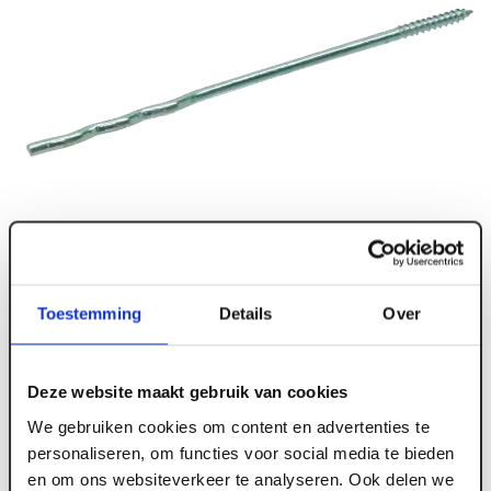
Toestemming
Details
Over
Deze website maakt gebruik van cookies
We gebruiken cookies om content en advertenties te
personaliseren, om functies voor social media te bieden
en om ons websiteverkeer te analyseren. Ook delen we
ART002805