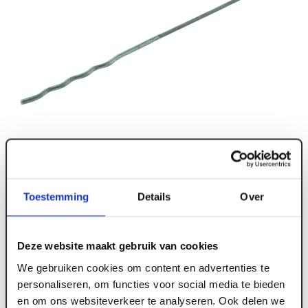
Toestemming
Details
Over
Deze website maakt gebruik van cookies
We gebruiken cookies om content en advertenties te
personaliseren, om functies voor social media te bieden
en om ons websiteverkeer te analyseren. Ook delen we
ART002813