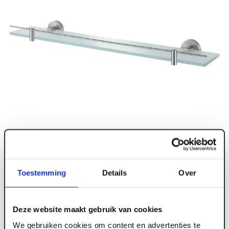
Toestemming
Details
Over
Deze website maakt gebruik van cookies
We gebruiken cookies om content en advertenties te