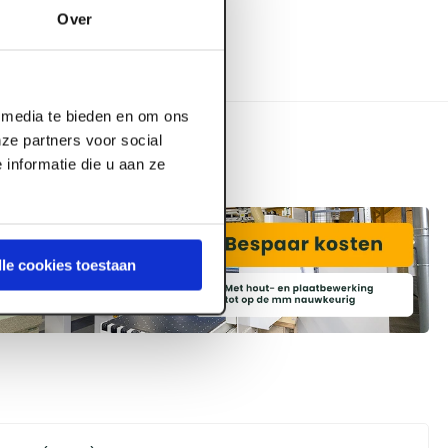
Over
l media te bieden en om ons
ze partners voor social
informatie die u aan ze
lle cookies toestaan