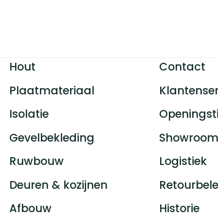
Hout
Contact
Plaatmateriaal
Klantenser
Isolatie
Openingst
Gevelbekleding
Showroom
Ruwbouw
Logistiek
Deuren & kozijnen
Retourbele
Afbouw
Historie