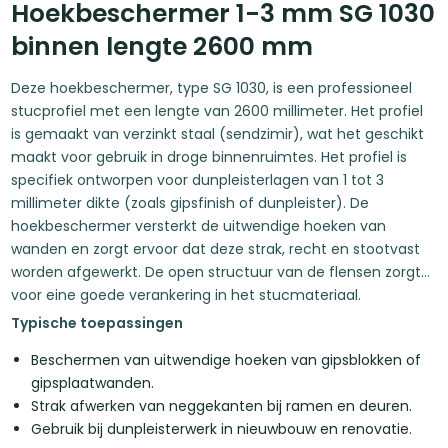
Hoekbeschermer 1-3 mm SG 1030
binnen lengte 2600 mm
Deze hoekbeschermer, type SG 1030, is een professioneel
stucprofiel met een lengte van 2600 millimeter. Het profiel
is gemaakt van verzinkt staal (sendzimir), wat het geschikt
maakt voor gebruik in droge binnenruimtes. Het profiel is
specifiek ontworpen voor dunpleisterlagen van 1 tot 3
millimeter dikte (zoals gipsfinish of dunpleister). De
hoekbeschermer versterkt de uitwendige hoeken van
wanden en zorgt ervoor dat deze strak, recht en stootvast
worden afgewerkt. De open structuur van de flensen zorgt
voor eine goede verankering in het stucmateriaal.
Typische toepassingen
Beschermen van uitwendige hoeken van gipsblokken of
gipsplaatwanden.
Strak afwerken van neggekanten bij ramen en deuren.
Gebruik bij dunpleisterwerk in nieuwbouw en renovatie.