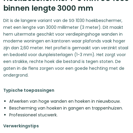
binnen lengte 3000 mm
Dit is de langere variant van de SG 1030 hoekbeschermer,
met een lengte van 3000 millimeter (3 meter). Dit maakt
hem uitermate geschikt voor verdiepingshoge wanden in
moderne woningen en kantoren waar plafonds vaak hoger
zijn dan 2,60 meter. Het profiel is gemaakt van verzinkt staal
en bedoeld voor dunpleisterlagen (1-3 mm). Het zorgt voor
een strakke, rechte hoek die bestand is tegen stoten. De
gaten in de flens zorgen voor een goede hechting met de
ondergrond.
Typische toepassingen
Afwerken van hoge wanden en hoeken in nieuwbouw.
Bescherming van hoeken in gangen en trappenhuizen.
Professioneel stucwerk.
Verwerkingstips