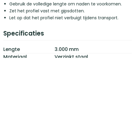
Gebruik de volledige lengte om naden te voorkomen.
Zet het profiel vast met gipsdotten.
Let op dat het profiel niet verbuigt tijdens transport.
Specificaties
Lengte
3.000 mm
Materiaal
Verzinkt staal
Type
Stucprofiel