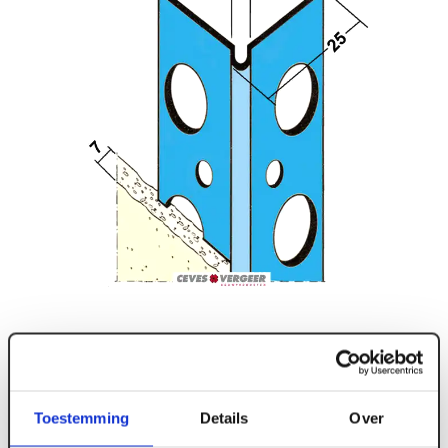
Toestemming
Details
Over