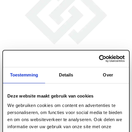
Toestemming
Details
Over
Deze website maakt gebruik van cookies
We gebruiken cookies om content en advertenties te
personaliseren, om functies voor social media te bieden
en om ons websiteverkeer te analyseren. Ook delen we
ART004689
informatie over uw gebruik van onze site met onze